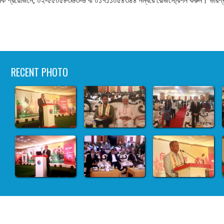
RECENT PHOTO